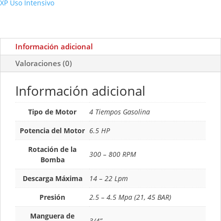
XP Uso Intensivo
Información adicional
Valoraciones (0)
Información adicional
Tipo de Motor
4 Tiempos Gasolina
Potencia del Motor
6.5 HP
Rotación de la
300 – 800 RPM
Bomba
Descarga Máxima
14 – 22 Lpm
Presión
2.5 – 4.5 Mpa (21, 45 BAR)
Manguera de
3/4”