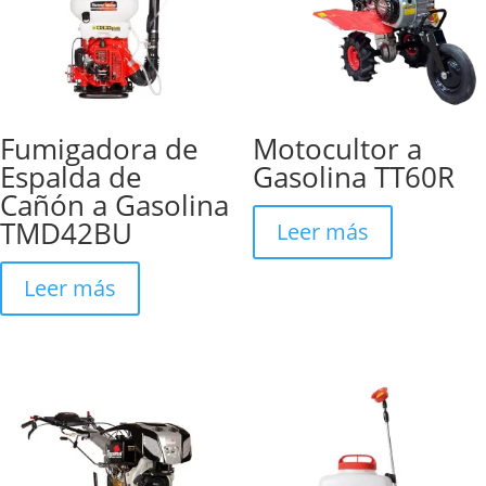
Fumigadora de
Motocultor a
Espalda de
Gasolina TT60R
Cañón a Gasolina
TMD42BU
Leer más
Leer más