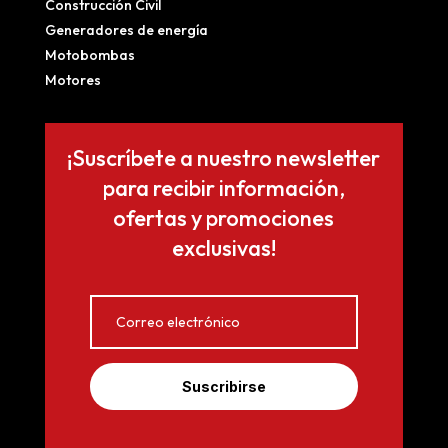
Construcción Civil
Generadores de energía
Motobombas
Motores
¡Suscríbete a nuestro newsletter
para recibir información,
ofertas y promociones
exclusivas!
Suscribirse