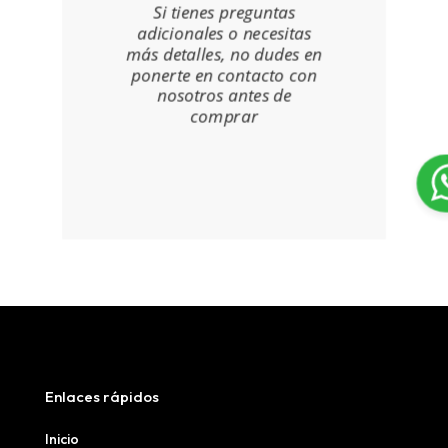
Si tienes preguntas
adicionales o necesitas
más detalles, no dudes en
ponerte en contacto con
nosotros antes de
comprar
Enlaces rápidos
Inicio