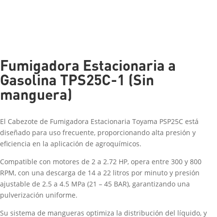
Fumigadora Estacionaria a
Gasolina TPS25C-1 (Sin
manguera)
El Cabezote de Fumigadora Estacionaria Toyama PSP25C está
diseñado para uso frecuente, proporcionando alta presión y
eficiencia en la aplicación de agroquímicos.
Compatible con motores de 2 a 2.72 HP, opera entre 300 y 800
RPM, con una descarga de 14 a 22 litros por minuto y presión
ajustable de 2.5 a 4.5 MPa (21 – 45 BAR), garantizando una
pulverización uniforme.
Su sistema de mangueras optimiza la distribución del líquido, y