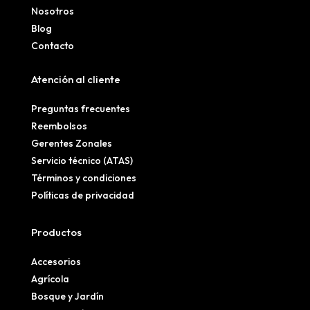
Nosotros
Blog
Contacto
Atención al cliente
Preguntas frecuentes
Reembolsos
Gerentes Zonales
Servicio técnico (ATAS)
Términos y condiciones
Políticas de privacidad
Productos
Accesorios
Agrícola
Bosque y Jardín