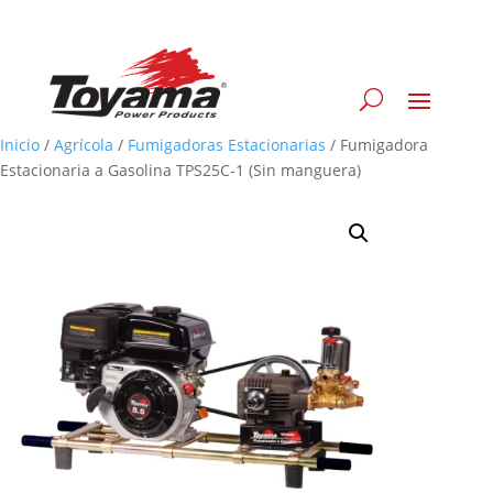
Inicio
/
Agrícola
/
Fumigadoras Estacionarias
/
Fumigadora
Estacionaria a Gasolina TPS25C-1 (Sin manguera)