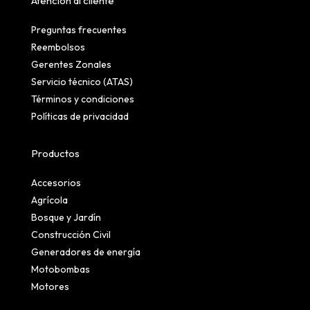
Atención al cliente
Preguntas frecuentes
Reembolsos
Gerentes Zonales
Servicio técnico (ATAS)
Términos y condiciones
Políticas de privacidad
Productos
Accesorios
Agrícola
Bosque y Jardín
Construcción Civil
Generadores de energía
Motobombas
Motores