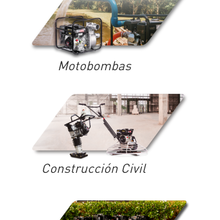
Motobombas
Construcción Civil