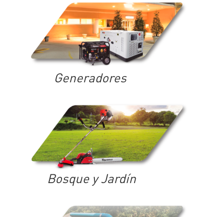
Generadores
Bosque y Jardín