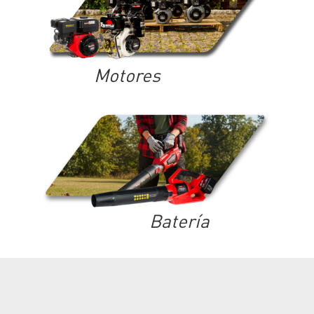
Motores
Batería