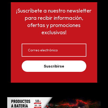
¡Suscríbete a nuestro newsletter
para recibir información,
ofertas y promociones
exclusivas!
Suscribirse
Copyright © 2026 TOYAMA