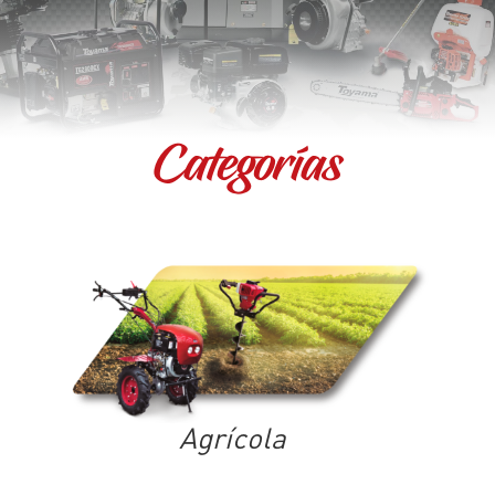
Categorías
Agrícola