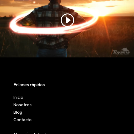
Enlaces rápidos
Inicio
Nosotros
Blog
Contacto