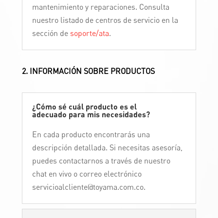
mantenimiento y reparaciones. Consulta
nuestro listado de centros de servicio en la
sección de
soporte/ata
.
2. INFORMACIÓN SOBRE PRODUCTOS
¿Cómo sé cuál producto es el
adecuado para mis necesidades?
En cada producto encontrarás una
descripción detallada. Si necesitas asesoría,
puedes contactarnos a través de nuestro
chat en vivo o correo electrónico
servicioalcliente@toyama.com.co.