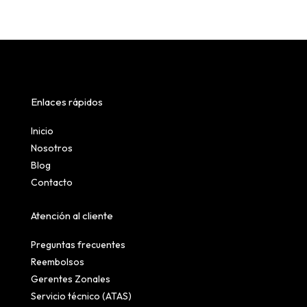
Enlaces rápidos
Inicio
Nosotros
Blog
Contacto
Atención al cliente
Preguntas frecuentes
Reembolsos
Gerentes Zonales
Servicio técnico (ATAS)