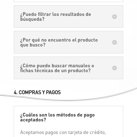
¿Puedo filtrar los resultados de
búsqueda?
¿Por qué no encuentro el producto
que busco?
¿Cómo puedo buscar manuales o
fichas técnicas de un producto?
4. COMPRAS Y PAGOS
¿Cuáles son los métodos de pago
aceptados?
Aceptamos pagos con tarjeta de crédito,