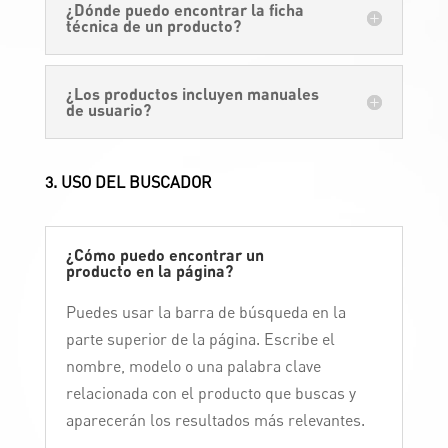
¿Dónde puedo encontrar la ficha
técnica de un producto?
¿Los productos incluyen manuales
de usuario?
3. USO DEL BUSCADOR
¿Cómo puedo encontrar un
producto en la página?
Puedes usar la barra de búsqueda en la
parte superior de la página. Escribe el
nombre, modelo o una palabra clave
relacionada con el producto que buscas y
aparecerán los resultados más relevantes.