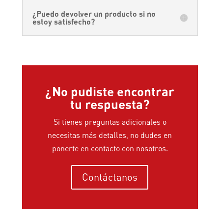
¿Puedo devolver un producto si no
estoy satisfecho?
¿No pudiste encontrar
tu respuesta?
Si tienes preguntas adicionales o
necesitas más detalles, no dudes en
ponerte en contacto con nosotros.
Contáctanos