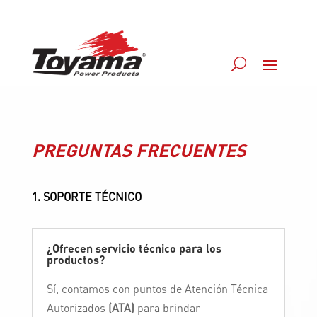
PREGUNTAS FRECUENTES
1. SOPORTE TÉCNICO
¿Ofrecen servicio técnico para los
productos?
Sí, contamos con puntos de Atención Técnica
Autorizados
(ATA)
para brindar