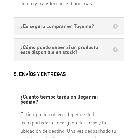
débito y transferencias bancarias.
¿Es seguro comprar en Toyama?
¿Cómo puedo saber si un producto
está disponible en stock?
5. ENVÍOS Y ENTREGAS
¿Cuánto tiempo tarda en llegar mi
pedido?
El tiempo de entrega depende de la
transportadora encargada del envío y la
ubicación de destino. Una vez despachado tu