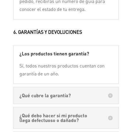
pedido, recibirás un número de guía para
conocer el estado de tu entrega.
6. GARANTÍAS Y DEVOLUCIONES
¿Los productos tienen garantía?
Sí, todos nuestros productos cuentan con
garantía de un año.
¿Qué cubre la garantía?
¿Qué debo hacer si mi producto
llega defectuoso o dañado?