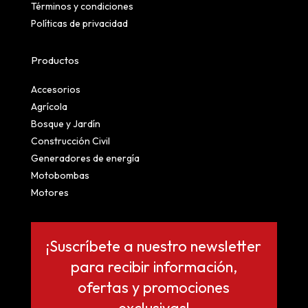
Términos y condiciones
Políticas de privacidad
Productos
Accesorios
Agrícola
Bosque y Jardín
Construcción Civil
Generadores de energía
Motobombas
Motores
¡Suscríbete a nuestro newsletter
para recibir información,
ofertas y promociones