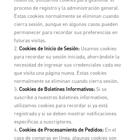
proceso de registro y la administración general.
Estas cookies normalmente se eliminan cuando
cierra sesión, aunque en algunos casos pueden
permanecer para recordar sus preferencias en
futuras visitas.
Cookies de Inicio de Sesión:
Usamos cookies
para recordar su sesión iniciada, ahorrándole la
necesidad de ingresar sus credenciales cada vez
que visita una página nueva. Estas cookies
normalmente se eliminan cuando cierra sesión.
Cookies de Boletines Informativos:
Si se
suscribe a nuestros boletines informativos,
utilizamos cookies para recordar si ya está
registrado y si se deben mostrar notificaciones
específicas a suscriptores.
Cookies de Procesamiento de Pedidos:
En el
caso de compras en línea, algunas cookies son