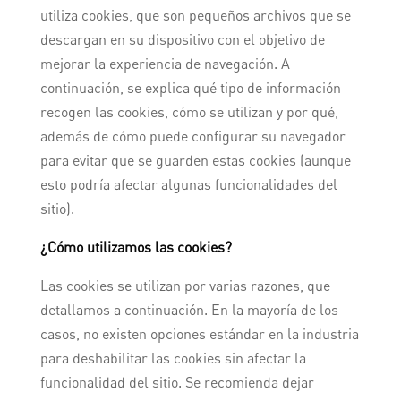
utiliza cookies, que son pequeños archivos que se
descargan en su dispositivo con el objetivo de
mejorar la experiencia de navegación. A
continuación, se explica qué tipo de información
recogen las cookies, cómo se utilizan y por qué,
además de cómo puede configurar su navegador
para evitar que se guarden estas cookies (aunque
esto podría afectar algunas funcionalidades del
sitio).
¿Cómo utilizamos las cookies?
Las cookies se utilizan por varias razones, que
detallamos a continuación. En la mayoría de los
casos, no existen opciones estándar en la industria
para deshabilitar las cookies sin afectar la
funcionalidad del sitio. Se recomienda dejar