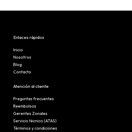
Enlaces rápidos
Inicio
Nosotros
Blog
Contacto
Atención al cliente
Preguntas frecuentes
Reembolsos
Gerentes Zonales
Servicio técnico (ATAS)
Términos y condiciones