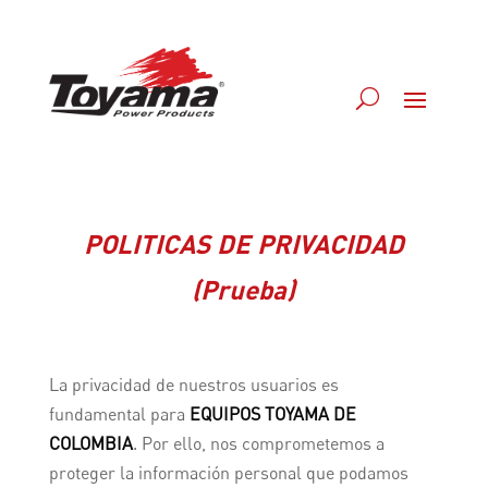
POLITICAS DE PRIVACIDAD
(Prueba)
La privacidad de nuestros usuarios es
fundamental para
EQUIPOS TOYAMA DE
COLOMBIA
. Por ello, nos comprometemos a
proteger la información personal que podamos