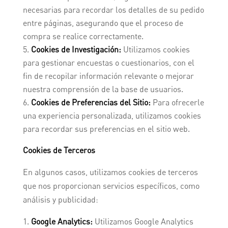
necesarias para recordar los detalles de su pedido
entre páginas, asegurando que el proceso de
compra se realice correctamente.
Cookies de Investigación:
Utilizamos cookies
para gestionar encuestas o cuestionarios, con el
fin de recopilar información relevante o mejorar
nuestra comprensión de la base de usuarios.
Cookies de Preferencias del Sitio:
Para ofrecerle
una experiencia personalizada, utilizamos cookies
para recordar sus preferencias en el sitio web.
Cookies de Terceros
En algunos casos, utilizamos cookies de terceros
que nos proporcionan servicios específicos, como
análisis y publicidad:
Google Analytics:
Utilizamos Google Analytics