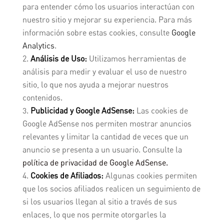
para entender cómo los usuarios interactúan con
nuestro sitio y mejorar su experiencia. Para más
información sobre estas cookies, consulte
Google
Analytics
.
Análisis de Uso:
Utilizamos herramientas de
análisis para medir y evaluar el uso de nuestro
sitio, lo que nos ayuda a mejorar nuestros
contenidos.
Publicidad y Google AdSense:
Las cookies de
Google AdSense nos permiten mostrar anuncios
relevantes y limitar la cantidad de veces que un
anuncio se presenta a un usuario. Consulte la
política de privacidad de Google AdSense
.
Cookies de Afiliados:
Algunas cookies permiten
que los socios afiliados realicen un seguimiento de
si los usuarios llegan al sitio a través de sus
enlaces, lo que nos permite otorgarles la