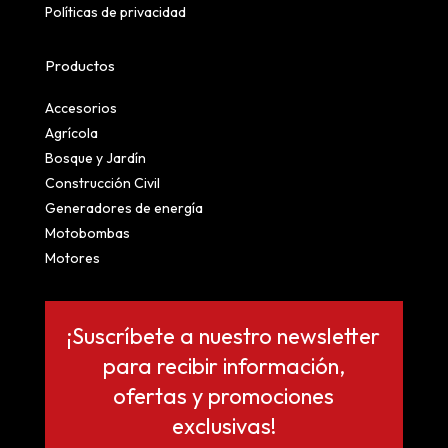
Políticas de privacidad
Productos
Accesorios
Agrícola
Bosque y Jardín
Construcción Civil
Generadores de energía
Motobombas
Motores
¡Suscríbete a nuestro newsletter
para recibir información,
ofertas y promociones
exclusivas!