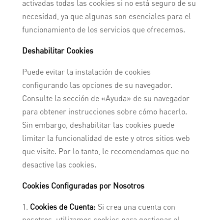
activadas todas las cookies si no está seguro de su
necesidad, ya que algunas son esenciales para el
funcionamiento de los servicios que ofrecemos.
Deshabilitar Cookies
Puede evitar la instalación de cookies
configurando las opciones de su navegador.
Consulte la sección de «Ayuda» de su navegador
para obtener instrucciones sobre cómo hacerlo.
Sin embargo, deshabilitar las cookies puede
limitar la funcionalidad de este y otros sitios web
que visite. Por lo tanto, le recomendamos que no
desactive las cookies.
Cookies Configuradas por Nosotros
Cookies de Cuenta:
Si crea una cuenta con
nosotros, utilizamos cookies para gestionar el