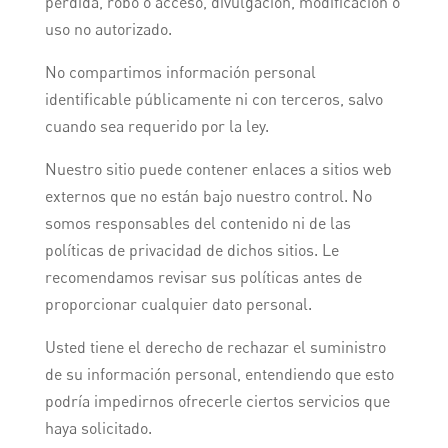
pérdida, robo o acceso, divulgación, modificación o
uso no autorizado.
No compartimos información personal
identificable públicamente ni con terceros, salvo
cuando sea requerido por la ley.
Nuestro sitio puede contener enlaces a sitios web
externos que no están bajo nuestro control. No
somos responsables del contenido ni de las
políticas de privacidad de dichos sitios. Le
recomendamos revisar sus políticas antes de
proporcionar cualquier dato personal.
Usted tiene el derecho de rechazar el suministro
de su información personal, entendiendo que esto
podría impedirnos ofrecerle ciertos servicios que
haya solicitado.