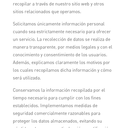
recopilar a través de nuestro sitio web y otros
sitios relacionados que operamos.
Solicitamos únicamente información personal
cuando sea estrictamente necesario para ofrecer
un servicio. La recolección de datos se realiza de
manera transparente, por medios legales y con el
conocimiento y consentimiento de los usuarios.
Además, explicamos claramente los motivos por
los cuales recopilamos dicha información y cómo
será utilizada.
Conservamos la información recopilada por el
tiempo necesario para cumplir con los fines
establecidos. Implementamos medidas de
seguridad comercialmente razonables para
proteger los datos almacenados, evitando su