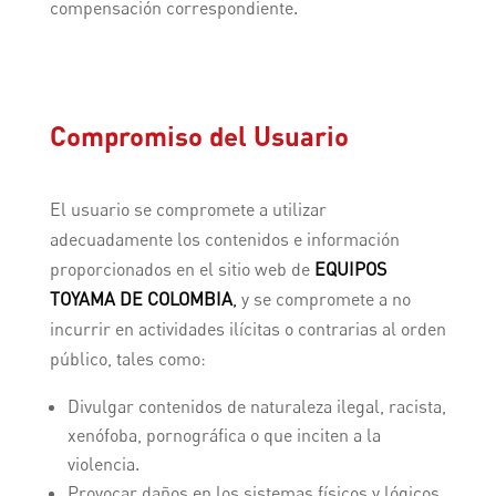
compensación correspondiente.
Compromiso del Usuario
El usuario se compromete a utilizar
adecuadamente los contenidos e información
proporcionados en el sitio web de
EQUIPOS
TOYAMA DE COLOMBIA
,
y se compromete a no
incurrir en actividades ilícitas o contrarias al orden
público, tales como:
Divulgar contenidos de naturaleza ilegal, racista,
xenófoba, pornográfica o que inciten a la
violencia.
Provocar daños en los sistemas físicos y lógicos