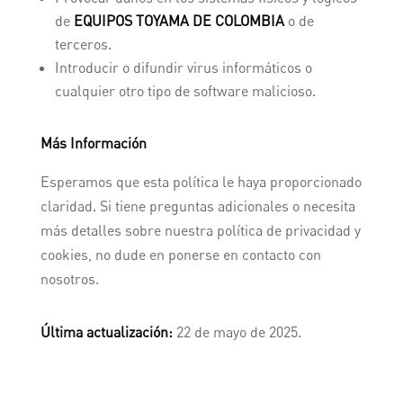
de
EQUIPOS TOYAMA DE COLOMBIA
o de
terceros.
Introducir o difundir virus informáticos o
cualquier otro tipo de software malicioso.
Más Información
Esperamos que esta política le haya proporcionado
claridad. Si tiene preguntas adicionales o necesita
más detalles sobre nuestra política de privacidad y
cookies, no dude en ponerse en contacto con
nosotros.
Última actualización:
22 de mayo de 2025.