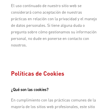
El uso continuado de nuestro sitio web se
considerará como aceptación de nuestras
prácticas en relación con la privacidad y el manejo
de datos personales. Si tiene alguna duda o
pregunta sobre cómo gestionamos su información
personal, no dude en ponerse en contacto con
nosotros.
Políticas de Cookies
¿Qué son las cookies?
En cumplimiento con las prácticas comunes de la
mayoría de los sitios web profesionales, este sitio