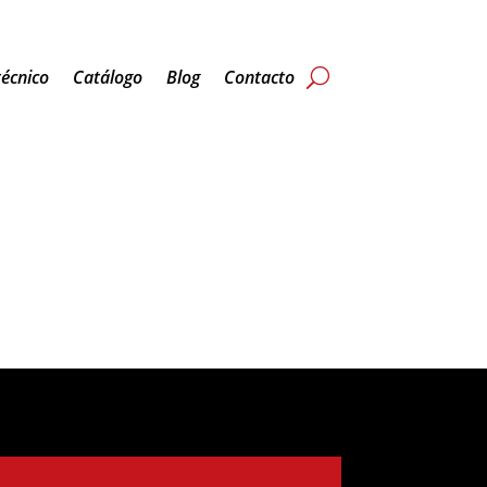
técnico
Catálogo
Blog
Contacto