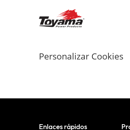
Personalizar Cookies
Enlaces rápidos
Pr