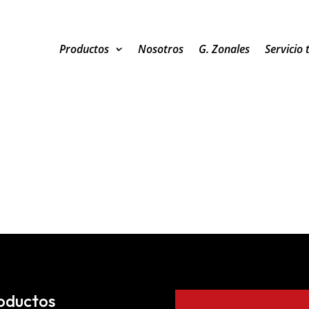
Productos
Nosotros
G. Zonales
Servicio 
oductos