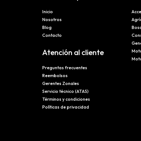
Inicio
Acce
Nosotros
Agrí
Blog
Bosq
Contacto
Cons
Gene
Atención al cliente
Mot
Mot
Preguntas frecuentes
Reembolsos
Gerentes Zonales
Servicio técnico (ATAS)
Términos y condiciones
Políticas de privacidad