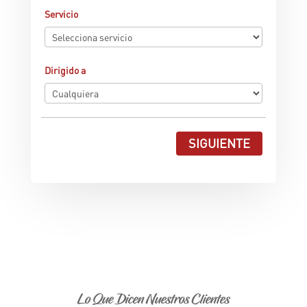
Servicio
Dirigido a
SIGUIENTE
Lo Que Dicen Nuestros Clientes