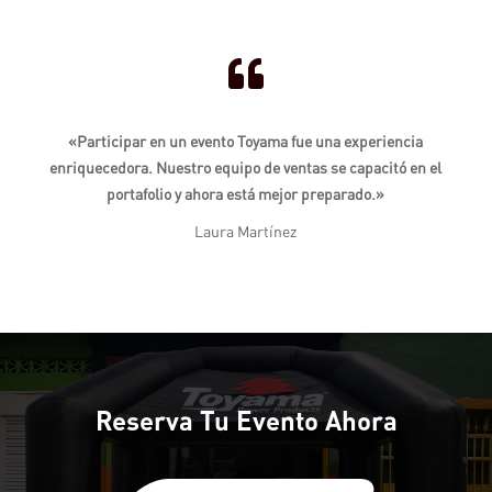

«Participar en un evento Toyama fue una experiencia
enriquecedora. Nuestro equipo de ventas se capacitó en el
portafolio y ahora está mejor preparado.»
Laura Martínez
Reserva Tu Evento Ahora