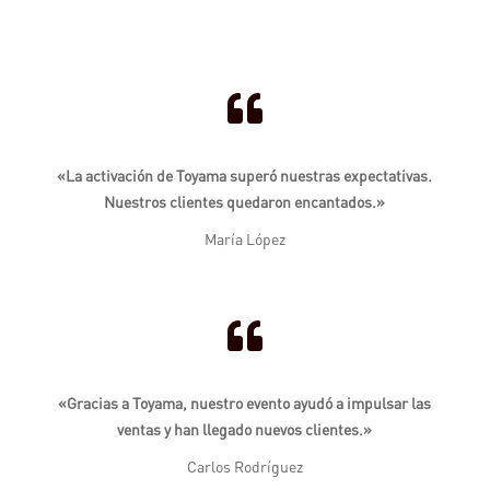

«La activación de Toyama superó nuestras expectativas.
Nuestros clientes quedaron encantados.»
María López

«Gracias a Toyama, nuestro evento ayudó a impulsar las
ventas y han llegado nuevos clientes.»
Carlos Rodríguez