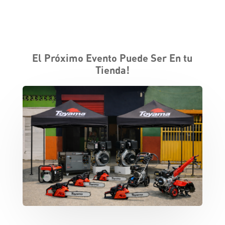
El Próximo Evento Puede Ser En tu
Tienda!