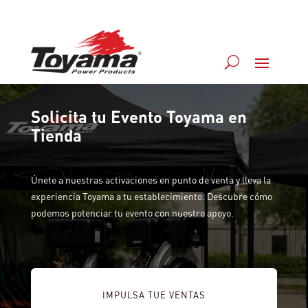
Solicita tu Evento Toyama en
Tienda
Únete a nuestras activaciones en punto de venta y lleva la
experiencia Toyama a tu establecimiento. Descubre cómo
podemos potenciar tu evento con nuestro apoyo.
IMPULSA TUE VENTAS