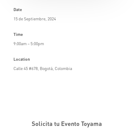
Date
15 de Septiembre, 2024
Time
9:00am – 5:00pm
Location
Calle 45 #678, Bogotá, Colombia
Solicita tu Evento Toyama