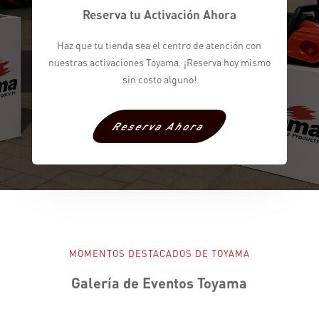
Reserva tu Activación Ahora
Haz que tu tienda sea el centro de atención con
nuestras activaciones Toyama. ¡Reserva hoy mismo
sin costo alguno!
Reserva Ahora
MOMENTOS DESTACADOS DE TOYAMA
Galería de Eventos Toyama