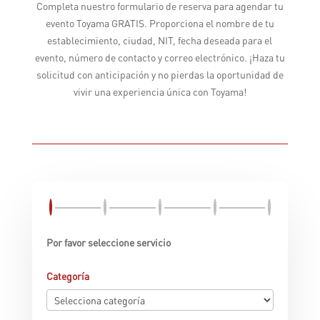
Completa nuestro formulario de reserva para agendar tu
evento Toyama GRATIS. Proporciona el nombre de tu
establecimiento, ciudad, NIT, fecha deseada para el
evento, número de contacto y correo electrónico. ¡Haza tu
solicitud con anticipación y no pierdas la oportunidad de
vivir una experiencia única con Toyama!
Por favor seleccione servicio
Categoría