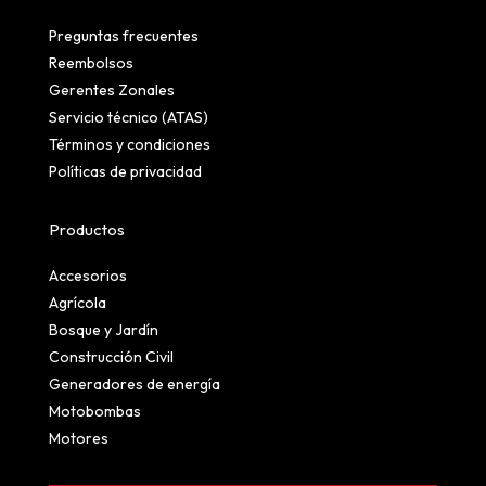
Preguntas frecuentes
Reembolsos
Gerentes Zonales
Servicio técnico (ATAS)
Términos y condiciones
Políticas de privacidad
Productos
Accesorios
Agrícola
Bosque y Jardín
Construcción Civil
Generadores de energía
Motobombas
Motores