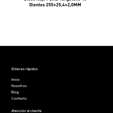
Dientes 255×25,4×2,0MM
Enlaces rápidos
Inicio
Nosotros
Blog
Contacto
Atención al cliente