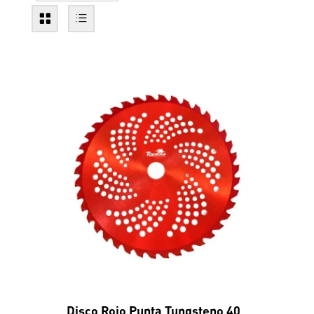
Disco Rojo Punta Tungsteno 40