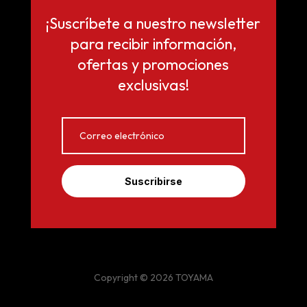
¡Suscríbete a nuestro newsletter
para recibir información,
ofertas y promociones
exclusivas!
Suscribirse
Copyright © 2026 TOYAMA