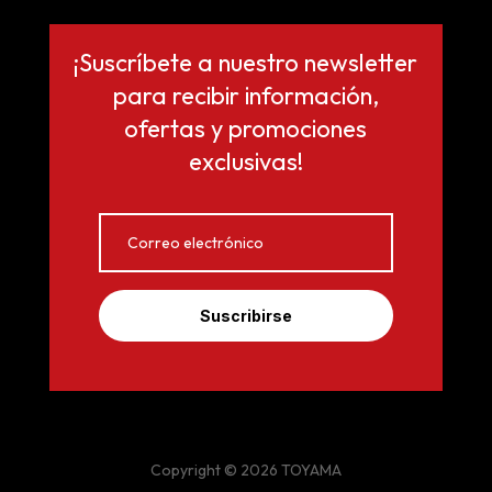
¡Suscríbete a nuestro newsletter
para recibir información,
ofertas y promociones
exclusivas!
Suscribirse
Copyright © 2026 TOYAMA