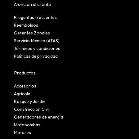
Atención al cliente
Preguntas frecuentes
Reembolsos
Gerentes Zonales
Servicio técnico (ATAS)
Términos y condiciones
Políticas de privacidad
Productos
Accesorios
Agrícola
Bosque y Jardín
Construcción Civil
Generadores de energía
Motobombas
Motores