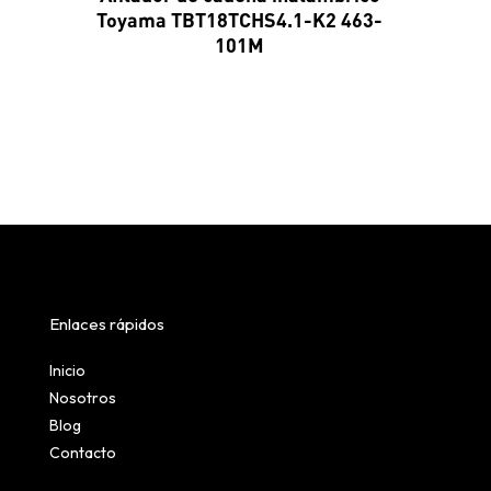
Toyama TBT18TCHS4.1-K2 463-
101M
Enlaces rápidos
Inicio
Nosotros
Blog
Contacto