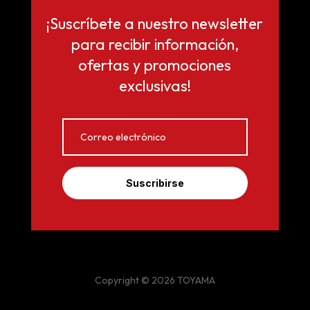
¡Suscríbete a nuestro newsletter
para recibir información,
ofertas y promociones
exclusivas!
Suscribirse
Copyright © 2026 TOYAMA