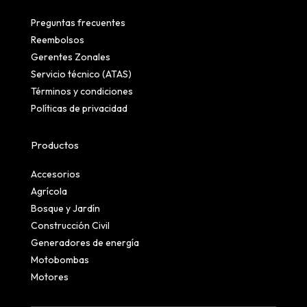
Preguntas frecuentes
Reembolsos
Gerentes Zonales
Servicio técnico (ATAS)
Términos y condiciones
Políticas de privacidad
Productos
Accesorios
Agrícola
Bosque y Jardín
Construcción Civil
Generadores de energía
Motobombas
Motores