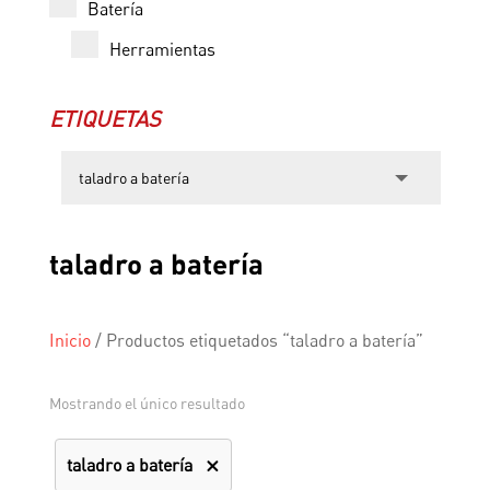
Batería
Herramientas
ETIQUETAS
taladro a batería
Inicio
/
Productos etiquetados “taladro a batería”
Mostrando el único resultado
taladro a batería