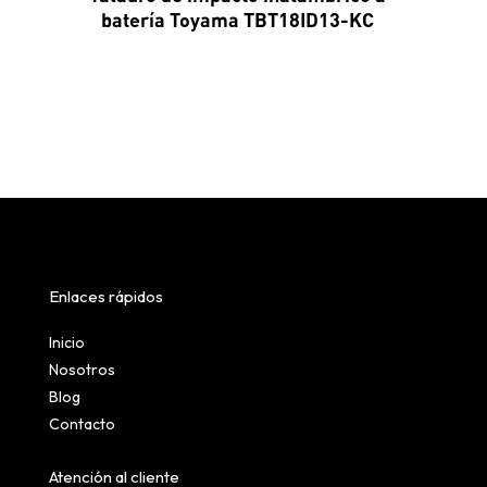
batería Toyama TBT18ID13-KC
Enlaces rápidos
Inicio
Nosotros
Blog
Contacto
Atención al cliente