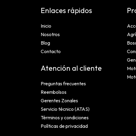
Enlaces rápidos
Pr
Inicio
Acc
Nosotros
Agrí
Blog
Bosq
Contacto
Cons
Gen
Atención al cliente
Mot
Mot
Preguntas frecuentes
Reembolsos
Gerentes Zonales
Servicio técnico (ATAS)
Términos y condiciones
Políticas de privacidad