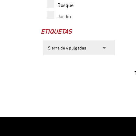
Bosque
Jardín
ETIQUETAS