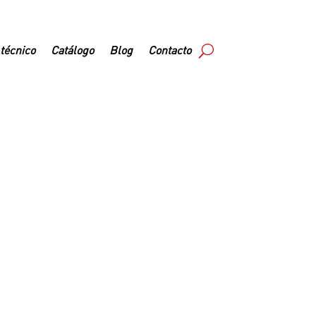
 técnico
Catálogo
Blog
Contacto