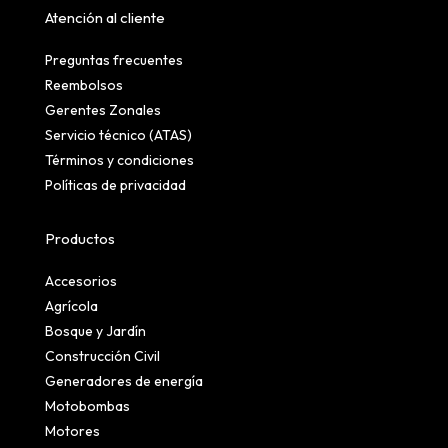
Atención al cliente
Preguntas frecuentes
Reembolsos
Gerentes Zonales
Servicio técnico (ATAS)
Términos y condiciones
Políticas de privacidad
Productos
Accesorios
Agrícola
Bosque y Jardín
Construcción Civil
Generadores de energía
Motobombas
Motores