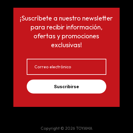
¡Suscríbete a nuestro newsletter
para recibir información,
ofertas y promociones
exclusivas!
Suscribirse
Copyright © 2026 TOYAMA