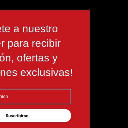
te a nuestro
r para recibir
ón, ofertas y
nes exclusivas!
Suscribirse