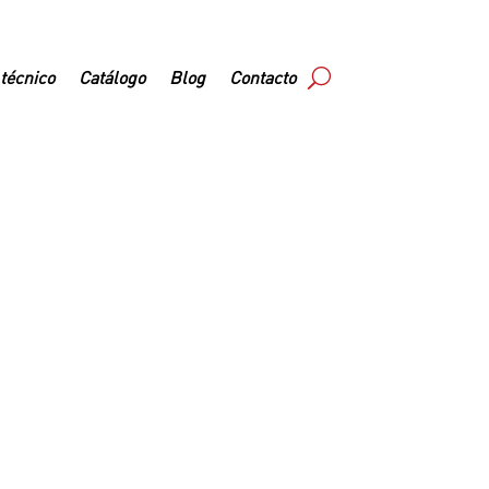
 técnico
Catálogo
Blog
Contacto