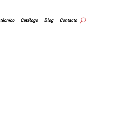
 técnico
Catálogo
Blog
Contacto