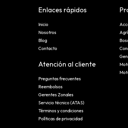
Enlaces rápidos
Pr
Inicio
Acc
Nosotros
Agrí
Blog
Bosq
Contacto
Cons
Gen
Atención al cliente
Mot
Mot
Preguntas frecuentes
Reembolsos
Gerentes Zonales
Servicio técnico (ATAS)
Términos y condiciones
Políticas de privacidad