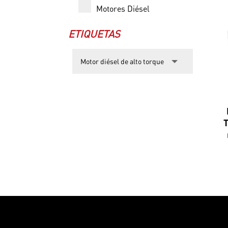
Motores Diésel
ETIQUETAS