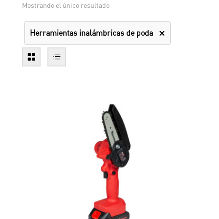
Mostrando el único resultado
Herramientas inalámbricas de poda