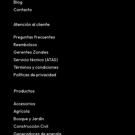
Blog
Contacto
Atención al cliente
Preguntas frecuentes
Reembolsos
Gerentes Zonales
Servicio técnico (ATAS)
Términos y condiciones
Políticas de privacidad
Productos
Accesorios
Agrícola
Bosque y Jardín
Construcción Civil
Generadores de energía