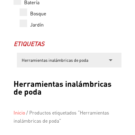
Batería
Bosque
Jardín
ETIQUETAS
Herramientas inalámbricas
de poda
Inicio
/
Productos etiquetados “Herramientas
inalámbricas de poda”