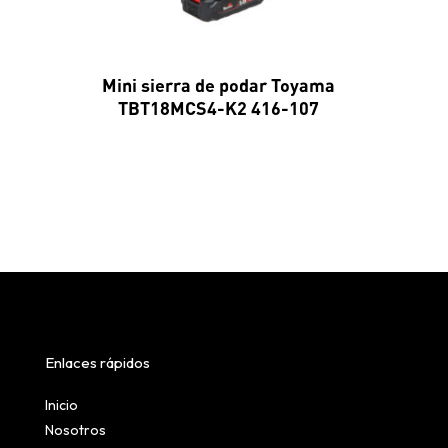
Mini sierra de podar Toyama
TBT18MCS4-K2 416-107
Enlaces rápidos
Inicio
Nosotros