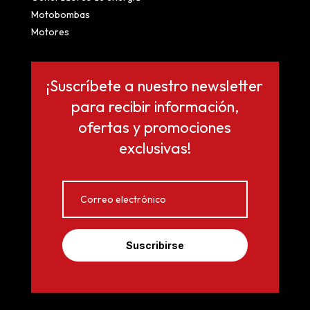
Motobombas
Motores
¡Suscríbete a nuestro newsletter
para recibir información,
ofertas y promociones
exclusivas!
Suscribirse