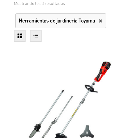
Mostrando los 3 resultados
Herramientas de jardinería Toyama