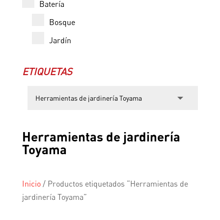
Batería
Bosque
Jardín
ETIQUETAS
Herramientas de jardinería
Toyama
Inicio
/
Productos etiquetados “Herramientas de
jardinería Toyama”