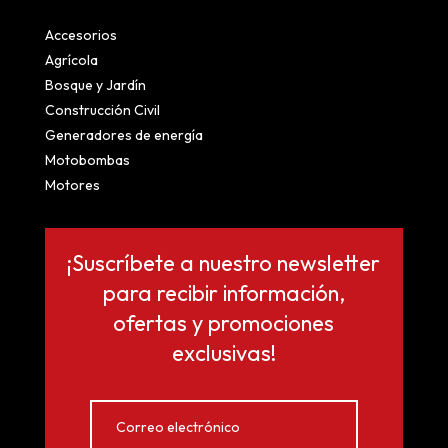
Accesorios
Agrícola
Bosque y Jardín
Construcción Civil
Generadores de energía
Motobombas
Motores
¡Suscríbete a nuestro newsletter
para recibir información,
ofertas y promociones
exclusivas!