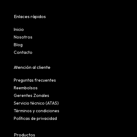
Enlaces rápidos
Inicio
Nosotros
Blog
Contacto
Atención al cliente
Preguntas frecuentes
Reembolsos
Gerentes Zonales
Servicio técnico (ATAS)
Términos y condiciones
Políticas de privacidad
Productos