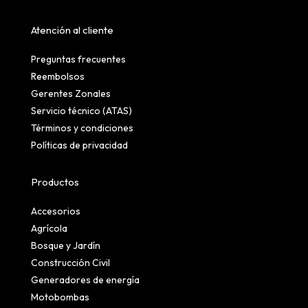
Atención al cliente
Preguntas frecuentes
Reembolsos
Gerentes Zonales
Servicio técnico (ATAS)
Términos y condiciones
Políticas de privacidad
Productos
Accesorios
Agrícola
Bosque y Jardín
Construcción Civil
Generadores de energía
Motobombas