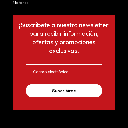
Motores
¡Suscríbete a nuestro newsletter
para recibir información,
ofertas y promociones
exclusivas!
Suscribirse