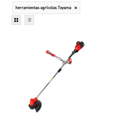
herramientas agrícolas Toyama