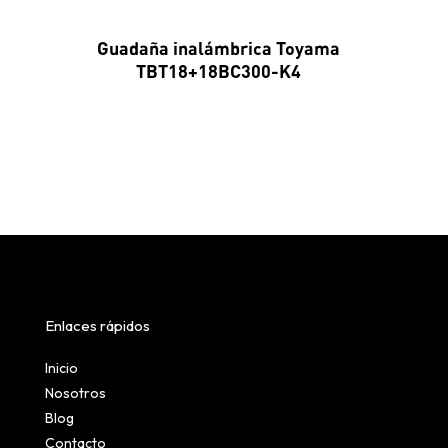
Guadaña inalámbrica Toyama
TBT18+18BC300-K4
Enlaces rápidos
Inicio
Nosotros
Blog
Contacto