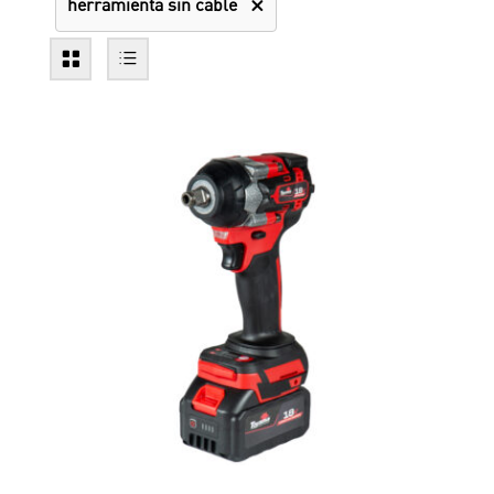
herramienta sin cable