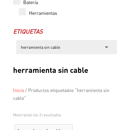
Batería
Herramientas
ETIQUETAS
herramienta sin cable
Inicio
/
Productos etiquetados “herramienta sin
cable”
Mostrando los 3 resultados