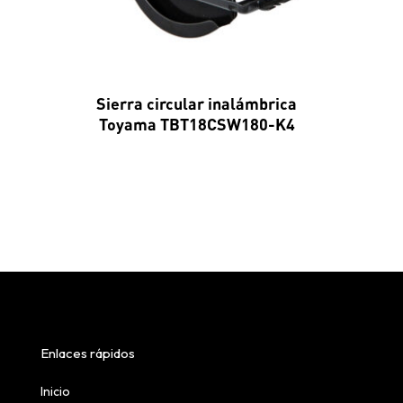
Sierra circular inalámbrica
Toyama TBT18CSW180-K4
Enlaces rápidos
Inicio