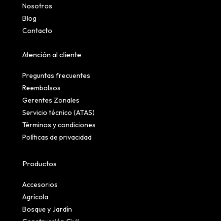
Nosotros
Blog
Contacto
Atención al cliente
Preguntas frecuentes
Reembolsos
Gerentes Zonales
Servicio técnico (ATAS)
Términos y condiciones
Políticas de privacidad
Productos
Accesorios
Agrícola
Bosque y Jardín