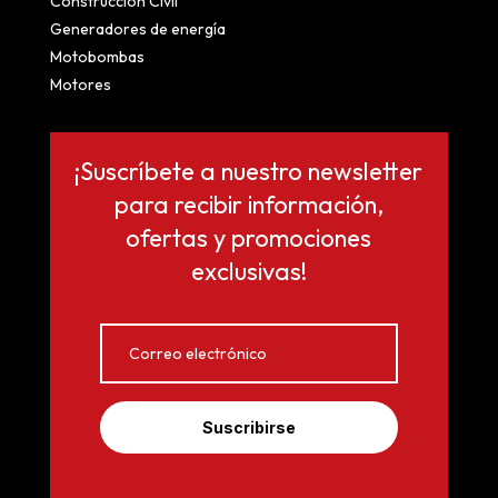
Construcción Civil
Generadores de energía
Motobombas
Motores
¡Suscríbete a nuestro newsletter
para recibir información,
ofertas y promociones
exclusivas!
Suscribirse