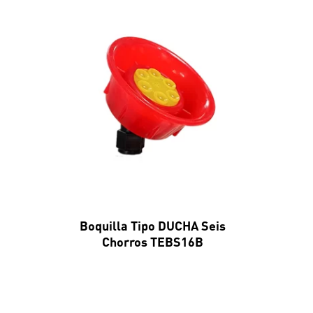
Boquilla Tipo DUCHA Seis
Chorros TEBS16B