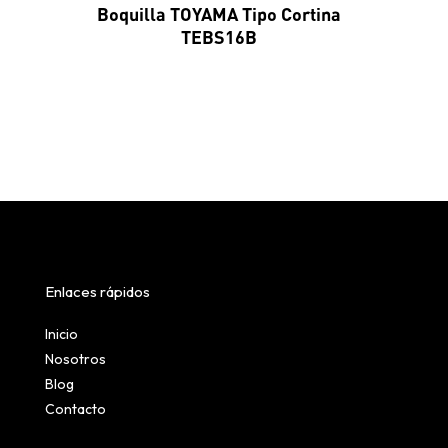
Boquilla TOYAMA Tipo Cortina
TEBS16B
Enlaces rápidos
Inicio
Nosotros
Blog
Contacto