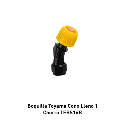
Boquilla Toyama Cono Lleno 1
Chorro TEBS16B