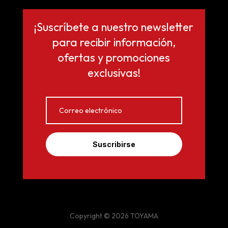
¡Suscríbete a nuestro newsletter
para recibir información,
ofertas y promociones
exclusivas!
Suscribirse
Copyright © 2026 TOYAMA