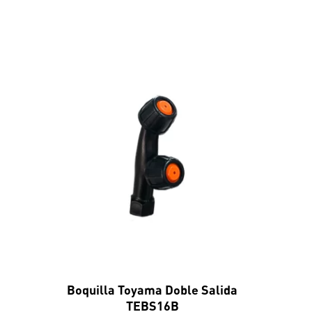
Boquilla Toyama Doble Salida
TEBS16B