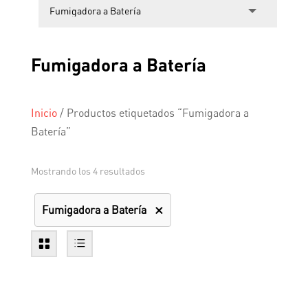
Fumigadora a Batería
Inicio
/
Productos etiquetados “Fumigadora a
Batería”
Mostrando los 4 resultados
Fumigadora a Batería