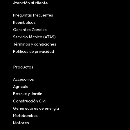
Atención al cliente
Preguntas frecuentes
Reembolsos
Gerentes Zonales
Servicio técnico (ATAS)
Términos y condiciones
Políticas de privacidad
Productos
Accesorios
Agrícola
Bosque y Jardín
Construcción Civil
Generadores de energía
Motobombas
Motores