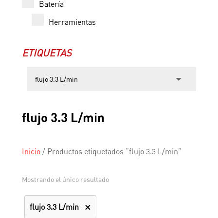
Batería
Herramientas
ETIQUETAS
flujo 3.3 L/min
Inicio
/
Productos etiquetados “flujo 3.3 L/min”
Mostrando el único resultado
flujo 3.3 L/min