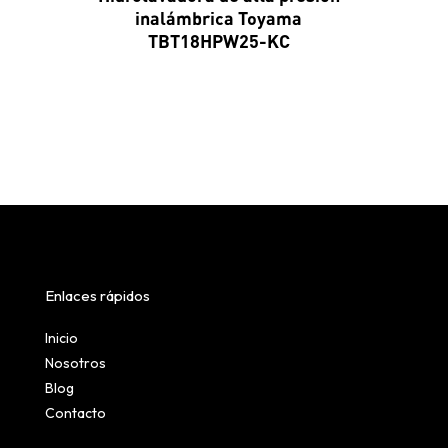
inalámbrica Toyama
TBT18HPW25-KC
Enlaces rápidos
Inicio
Nosotros
Blog
Contacto