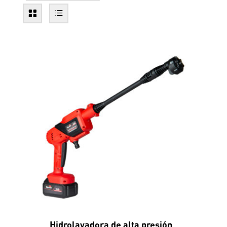
Hidrolavadora de alta presión