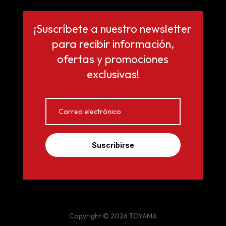
¡Suscríbete a nuestro newsletter
para recibir información,
ofertas y promociones
exclusivas!
Suscribirse
Copyright © 2026 TOYAMA