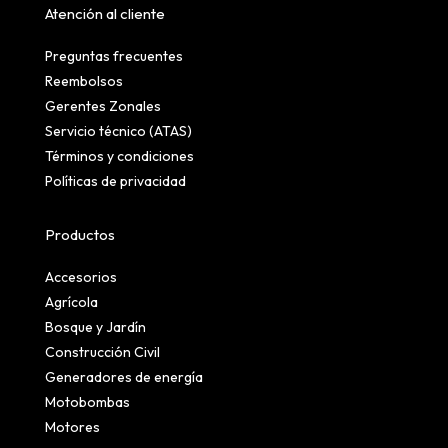
Atención al cliente
Preguntas frecuentes
Reembolsos
Gerentes Zonales
Servicio técnico (ATAS)
Términos y condiciones
Políticas de privacidad
Productos
Accesorios
Agrícola
Bosque y Jardín
Construcción Civil
Generadores de energía
Motobombas
Motores