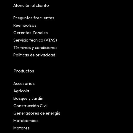
Atención al cliente
Preguntas frecuentes
Reembolsos
Gerentes Zonales
Servicio técnico (ATAS)
Términos y condiciones
Políticas de privacidad
Productos
Accesorios
Agrícola
Bosque y Jardín
Construcción Civil
Generadores de energía
Motobombas
Motores