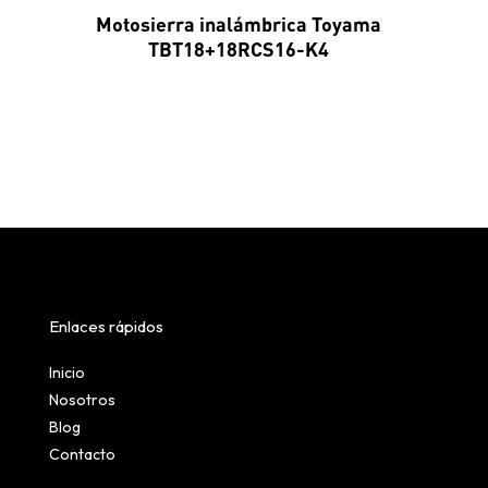
Motosierra inalámbrica Toyama
TBT18+18RCS16-K4
Enlaces rápidos
Inicio
Nosotros
Blog
Contacto