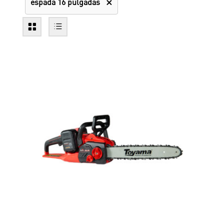
espada 16 pulgadas