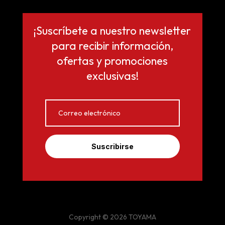
¡Suscríbete a nuestro newsletter
para recibir información,
ofertas y promociones
exclusivas!
Suscribirse
Copyright © 2026 TOYAMA