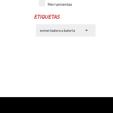
Herramientas
ETIQUETAS