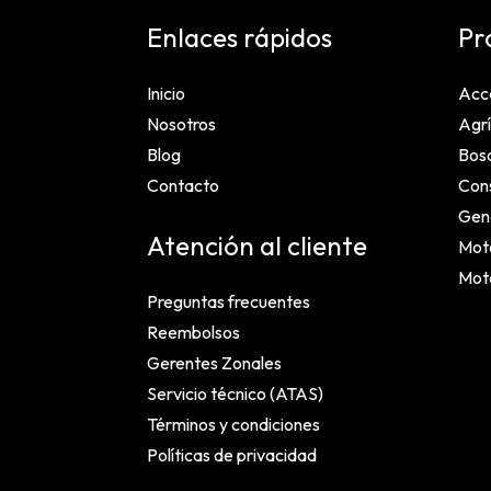
Enlaces rápidos
Pr
Inicio
Acc
Nosotros
Agrí
Blog
Bosq
Contacto
Cons
Gen
Atención al cliente
Mot
Mot
Preguntas frecuentes
Reembolsos
Gerentes Zonales
Servicio técnico (ATAS)
Términos y condiciones
Políticas de privacidad