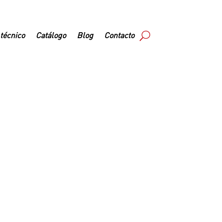
 técnico
Catálogo
Blog
Contacto