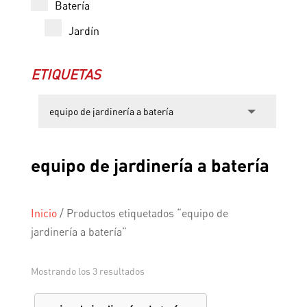
Batería
Jardín
ETIQUETAS
equipo de jardinería a batería
Inicio
/
Productos etiquetados “equipo de
jardinería a batería”
Mostrando los 3 resultados