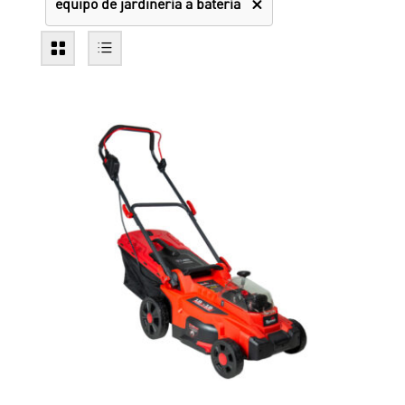
equipo de jardinería a batería