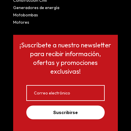
Construcción Civil
Generadores de energía
Motobombas
Motores
¡Suscríbete a nuestro newsletter
para recibir información,
ofertas y promociones
exclusivas!
Suscribirse