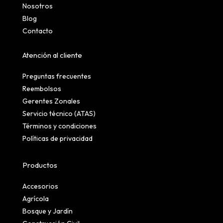
Nosotros
Blog
Contacto
Atención al cliente
Preguntas frecuentes
Reembolsos
Gerentes Zonales
Servicio técnico (ATAS)
Términos y condiciones
Políticas de privacidad
Productos
Accesorios
Agrícola
Bosque y Jardín