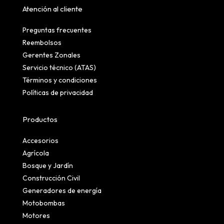
Atención al cliente
Preguntas frecuentes
Reembolsos
Gerentes Zonales
Servicio técnico (ATAS)
Términos y condiciones
Políticas de privacidad
Productos
Accesorios
Agrícola
Bosque y Jardín
Construcción Civil
Generadores de energía
Motobombas
Motores