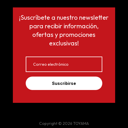
¡Suscríbete a nuestro newsletter
para recibir información,
ofertas y promociones
exclusivas!
Suscribirse
Copyright © 2026 TOYAMA