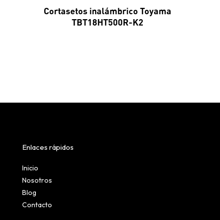
Cortasetos inalámbrico Toyama
TBT18HT500R-K2
Enlaces rápidos
Inicio
Nosotros
Blog
Contacto