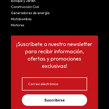
Bosque y Jardín
Construcción Civil
Generadores de energía
Motobombas
Motores
¡Suscríbete a nuestro newsletter
para recibir información,
ofertas y promociones
exclusivas!
Suscribirse