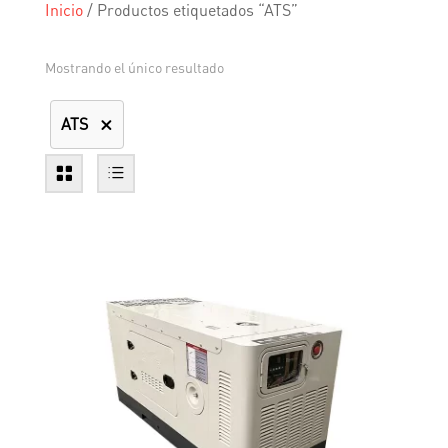
Inicio
/
Productos etiquetados “ATS”
Mostrando el único resultado
ATS