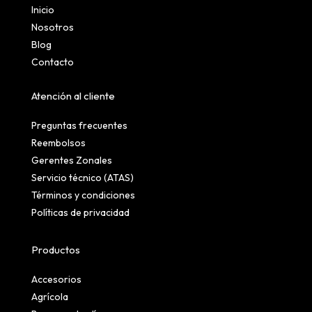
Inicio
Nosotros
Blog
Contacto
Atención al cliente
Preguntas frecuentes
Reembolsos
Gerentes Zonales
Servicio técnico (ATAS)
Términos y condiciones
Políticas de privacidad
Productos
Accesorios
Agrícola