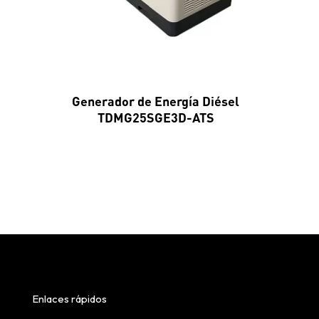
Generador de Energía Diésel
TDMG25SGE3D-ATS
Enlaces rápidos