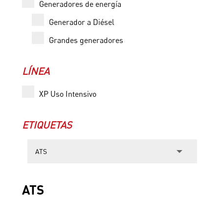
Generadores de energía
Generador a Diésel
Grandes generadores
LÍNEA
XP Uso Intensivo
ETIQUETAS
ATS