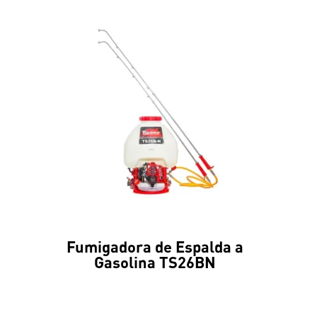
Fumigadora de Espalda a
Gasolina TS26BN