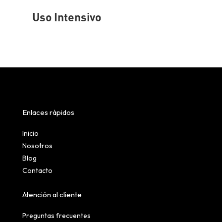
Uso Intensivo
Enlaces rápidos
Inicio
Nosotros
Blog
Contacto
Atención al cliente
Preguntas frecuentes