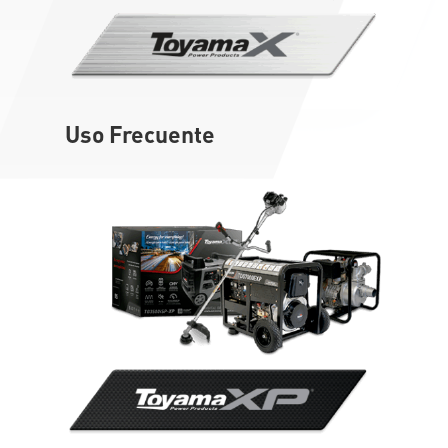
Uso Frecuente