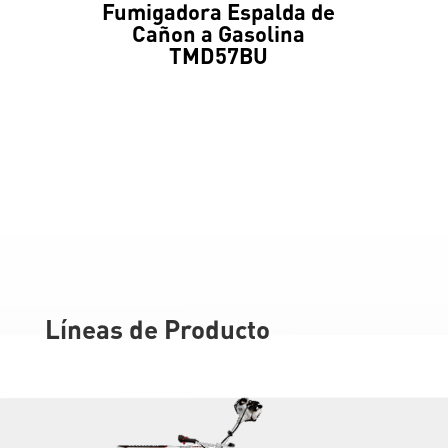
Fumigadora Espalda de
Cañon a Gasolina
TMD57BU
Líneas de Producto