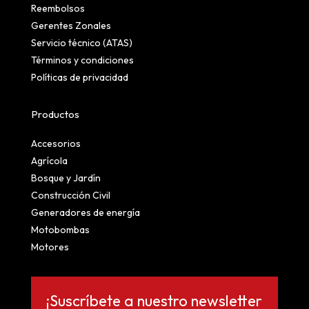
Reembolsos
Gerentes Zonales
Servicio técnico (ATAS)
Términos y condiciones
Políticas de privacidad
Productos
Accesorios
Agrícola
Bosque y Jardín
Construcción Civil
Generadores de energía
Motobombas
Motores
¡Suscríbete a nuestro newsletter