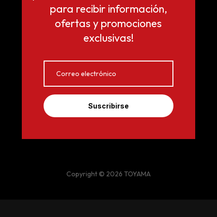
para recibir información,
ofertas y promociones
exclusivas!
Suscribirse
Copyright © 2026 TOYAMA