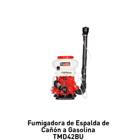
Fumigadora de Espalda de
Cañón a Gasolina
TMD42BU