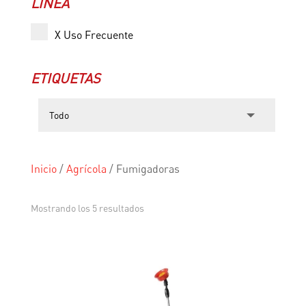
LÍNEA
X Uso Frecuente
ETIQUETAS
Inicio
/
Agrícola
/
Fumigadoras
Mostrando los 5 resultados