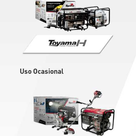
Uso Ocasional