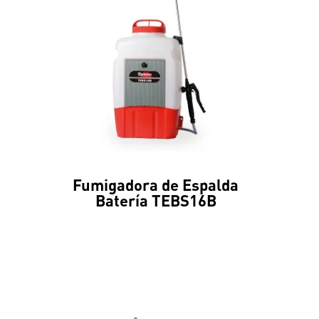
Fumigadora de Espalda
Batería TEBS16B