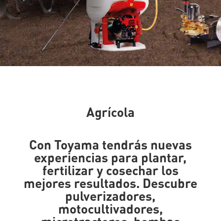
Agrícola
Con Toyama tendrás nuevas
experiencias para plantar,
fertilizar y cosechar los
mejores resultados. Descubre
pulverizadores,
motocultivadores,