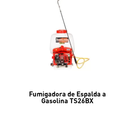
Fumigadora de Espalda a
Gasolina TS26BX