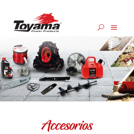
Accesorios