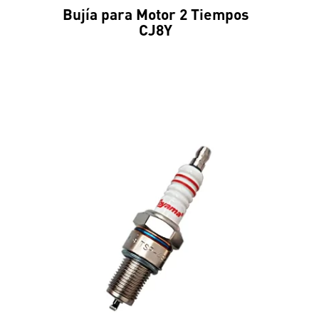
Bujía para Motor 2 Tiempos
CJ8Y