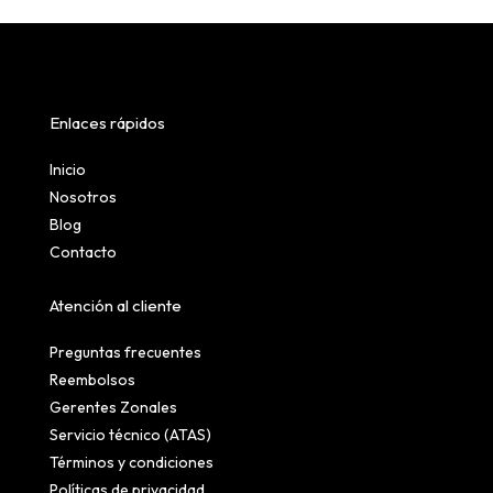
Enlaces rápidos
Inicio
Nosotros
Blog
Contacto
Atención al cliente
Preguntas frecuentes
Reembolsos
Gerentes Zonales
Servicio técnico (ATAS)
Términos y condiciones
Políticas de privacidad