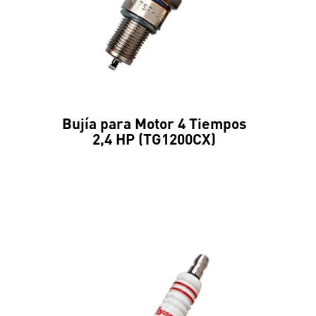
Bujía para Motor 4 Tiempos
2,4 HP (TG1200CX)