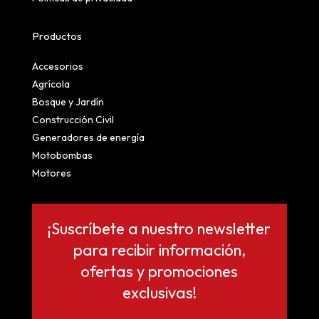
Productos
Accesorios
Agrícola
Bosque y Jardín
Construcción Civil
Generadores de energía
Motobombas
Motores
¡Suscríbete a nuestro newsletter
para recibir información,
ofertas y promociones
exclusivas!