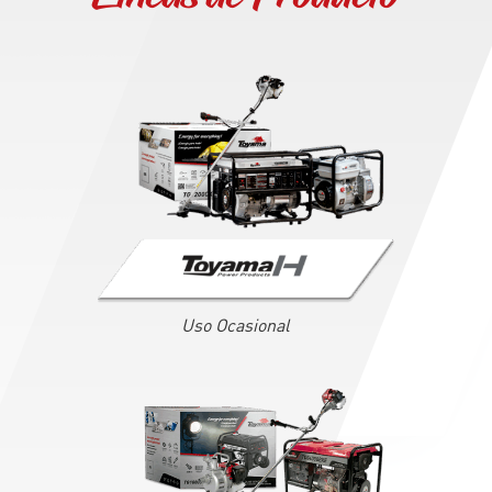
Uso Ocasional