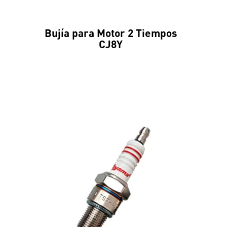
Bujía para Motor 2 Tiempos
CJ8Y