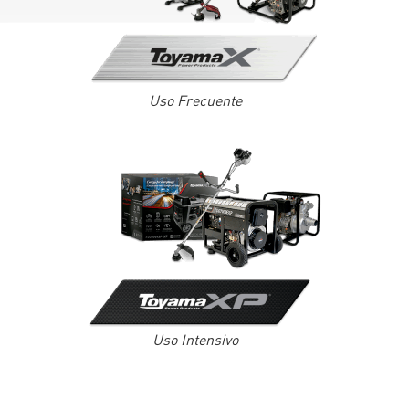
Uso Frecuente
Uso Intensivo