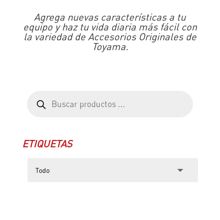
Agrega nuevas características a tu
equipo y haz tu vida diaria más fácil con
la variedad de Accesorios Originales de
Toyama.
Búsqueda
de
productos
ETIQUETAS