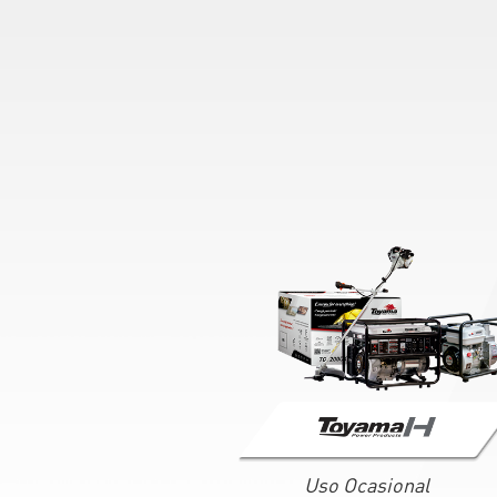
Uso Ocasional