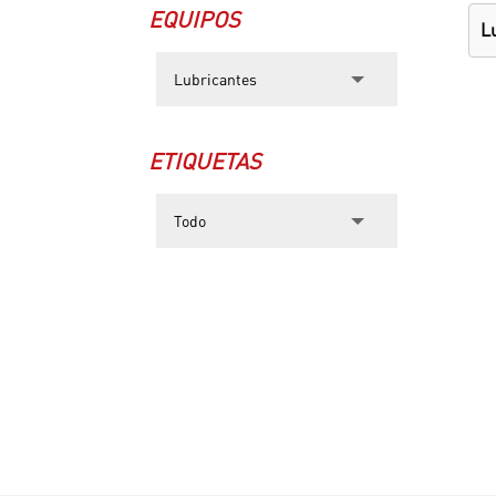
EQUIPOS
L
ETIQUETAS