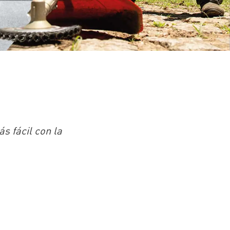
s fácil con la