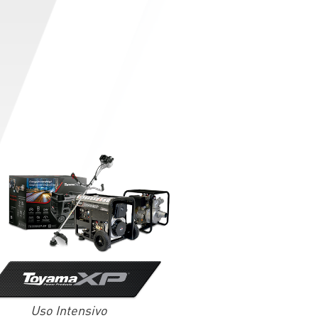
Uso Intensivo