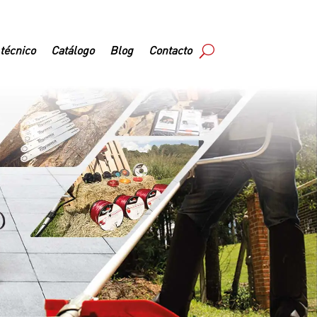
 técnico
Catálogo
Blog
Contacto