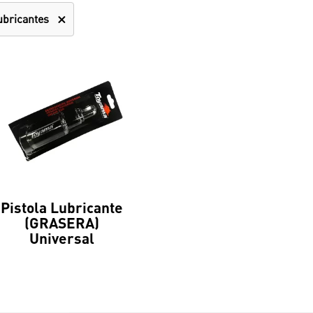
ubricantes
Pistola Lubricante
(GRASERA)
Universal