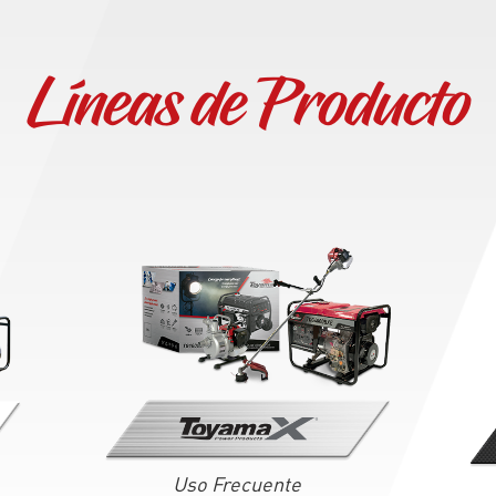
Líneas de Producto
Uso Frecuente