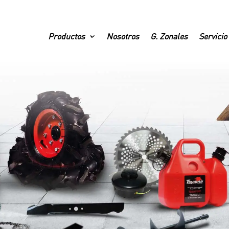
Productos
Nosotros
G. Zonales
Servicio