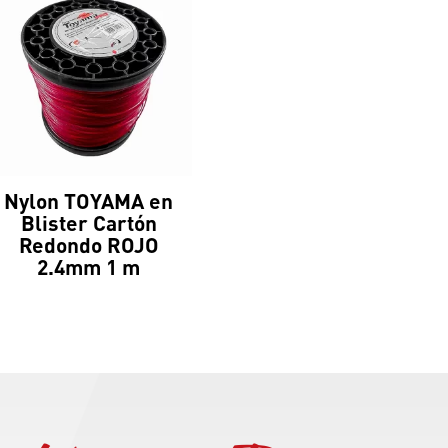
Nylon TOYAMA en
Blister Cartón
Redondo ROJO
2.4mm 1 m