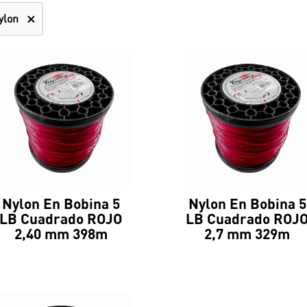
ylon
Nylon En Bobina 5
Nylon En Bobina 5
LB Cuadrado ROJO
LB Cuadrado ROJ
2,40 mm 398m
2,7 mm 329m