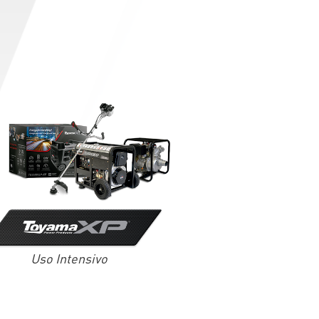
Uso Intensivo