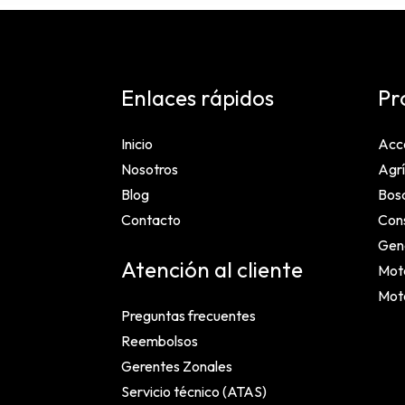
Enlaces rápidos
Pr
Inicio
Acc
Nosotros
Agrí
Blog
Bosq
Contacto
Cons
Gen
Atención al cliente
Mot
Mot
Preguntas frecuentes
Reembolsos
Gerentes Zonales
Servicio técnico (ATAS)