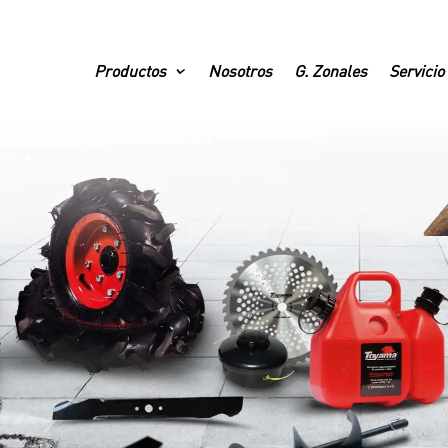
Productos
Nosotros
G. Zonales
Servicio