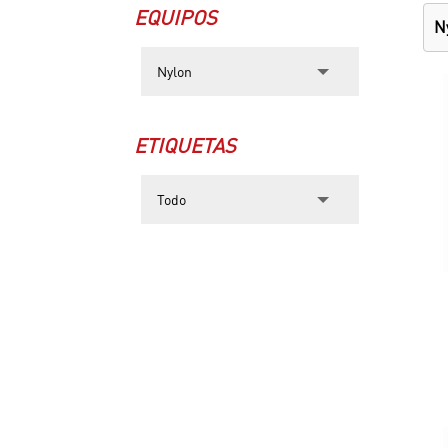
EQUIPOS
N
ETIQUETAS