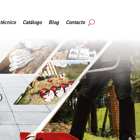
 técnico
Catálogo
Blog
Contacto