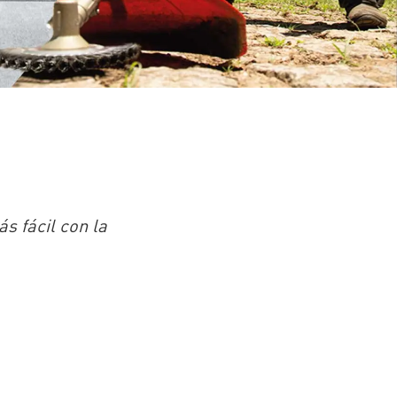
s fácil con la