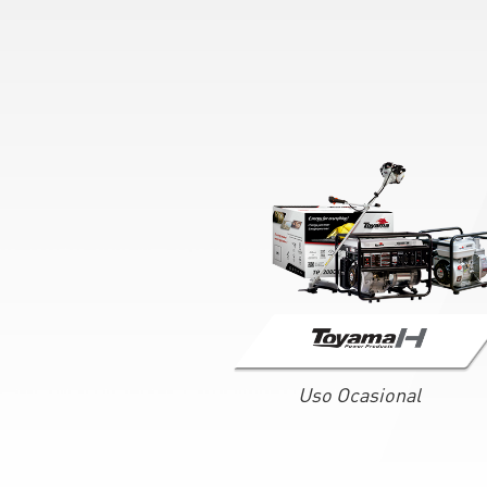
Uso Ocasional