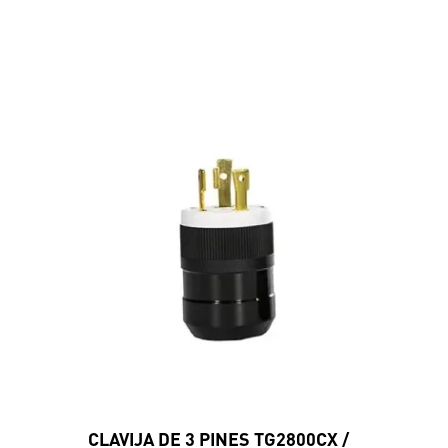
CLAVIJA DE 3 PINES TG2800CX /