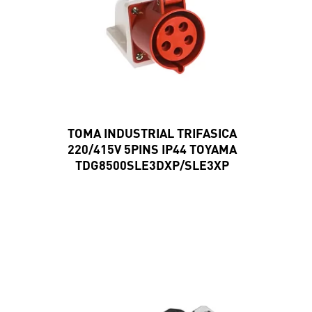
TOMA INDUSTRIAL TRIFASICA
220/415V 5PINS IP44 TOYAMA
TDG8500SLE3DXP/SLE3XP