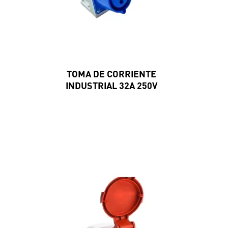
TOMA DE CORRIENTE
INDUSTRIAL 32A 250V