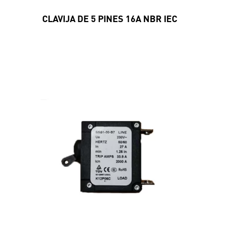
CLAVIJA DE 5 PINES 16A NBR IEC