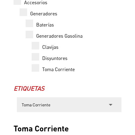
Accesorios
Generadores
Baterías
Generadores Gasolina
Clavijas
Disyuntores
Toma Corriente
ETIQUETAS
Toma Corriente