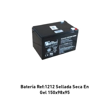
Batería Ref:1212 Sellada Seca En
Gel 150x98x95