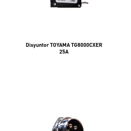
Disyuntor TOYAMA TG8000CXER
25A