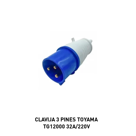
CLAVIJA 3 PINES TOYAMA
TG12000 32A/220V