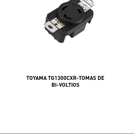
TOYAMA TG1300CXR-TOMAS DE
BI-VOLTIOS