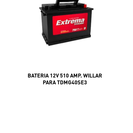
BATERIA 12V 510 AMP. WILLAR
PARA TDMG40SE3