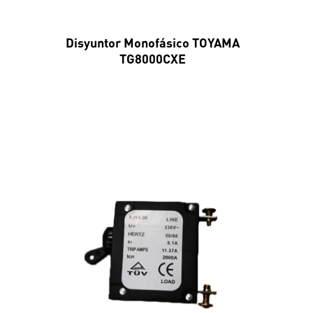
Disyuntor Monofásico TOYAMA
TG8000CXE