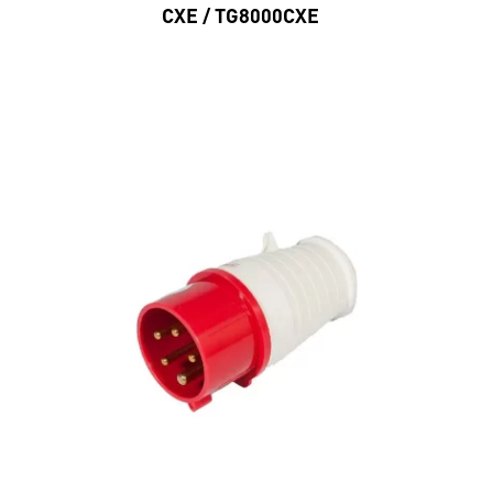
CXE / TG8000CXE