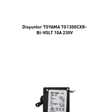
Disyuntor TOYAMA TG1300CXR-
BI-VOLT 10A 230V