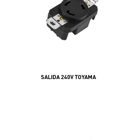
SALIDA 240V TOYAMA