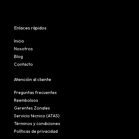
Enlaces rápidos
Inicio
Nosotros
Blog
Contacto
Atención al cliente
Preguntas frecuentes
Reembolsos
Gerentes Zonales
Servicio técnico (ATAS)
Términos y condiciones
Políticas de privacidad