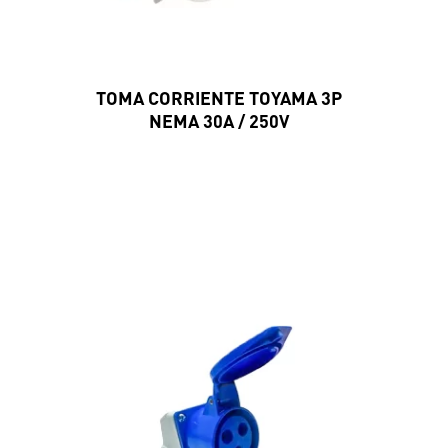
TOMA CORRIENTE TOYAMA 3P
NEMA 30A / 250V