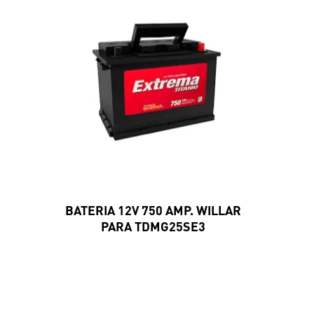
BATERIA 12V 750 AMP. WILLAR
PARA TDMG25SE3