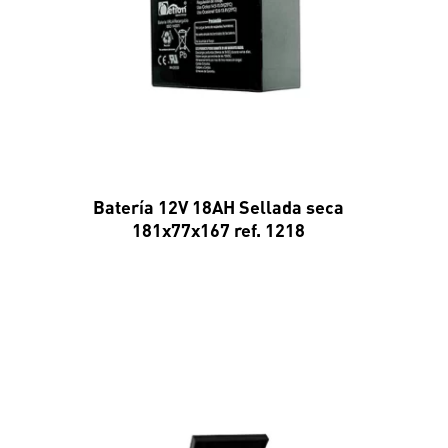
Batería 12V 18AH Sellada seca
181x77x167 ref. 1218