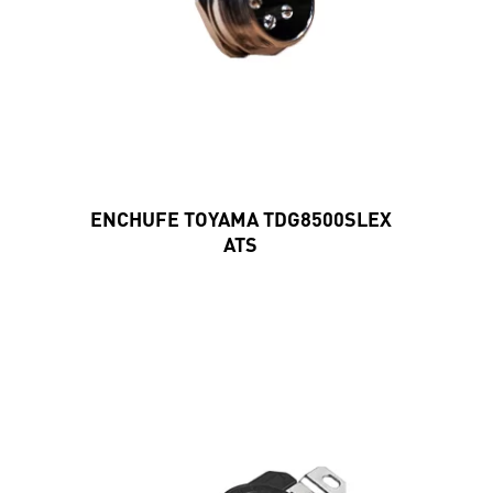
ENCHUFE TOYAMA TDG8500SLEX
ATS