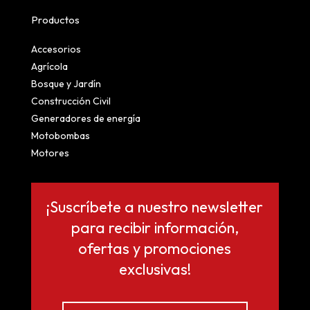
Productos
Accesorios
Agrícola
Bosque y Jardín
Construcción Civil
Generadores de energía
Motobombas
Motores
¡Suscríbete a nuestro newsletter
para recibir información,
ofertas y promociones
exclusivas!