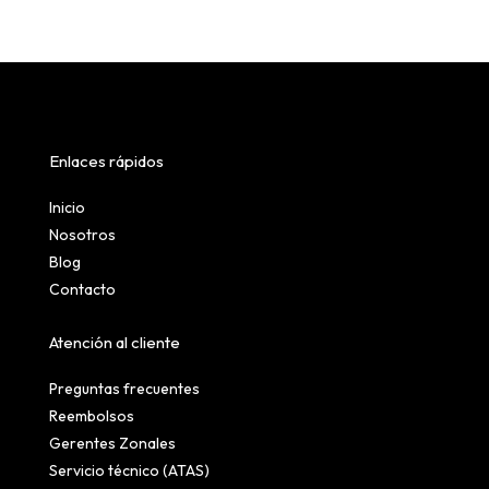
Enlaces rápidos
Inicio
Nosotros
Blog
Contacto
Atención al cliente
Preguntas frecuentes
Reembolsos
Gerentes Zonales
Servicio técnico (ATAS)