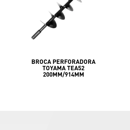
BROCA PERFORADORA
TOYAMA TEA52
200MM/914MM