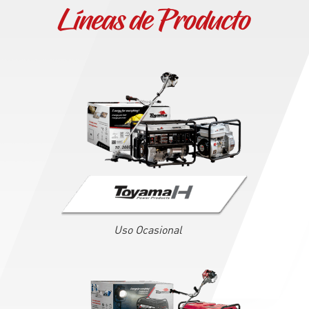
Líneas de Producto
Uso Ocasional