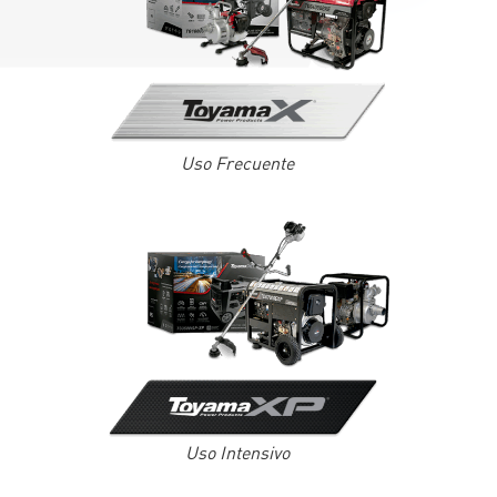
Uso Frecuente
Uso Intensivo