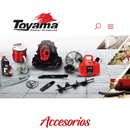
Accesorios