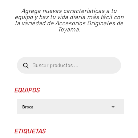
Agrega nuevas características a tu
equipo y haz tu vida diaria más fácil con
la variedad de Accesorios Originales de
Toyama.
Búsqueda
de
productos
EQUIPOS
ETIQUETAS