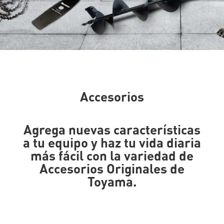
Accesorios
Agrega nuevas características
a tu equipo y haz tu vida diaria
más fácil con la variedad de
Accesorios Originales de
Toyama.