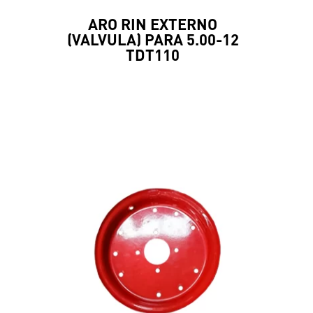
ARO RIN EXTERNO
(VALVULA) PARA 5.00-12
TDT110