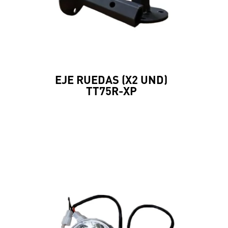
EJE RUEDAS (X2 UND)
TT75R-XP