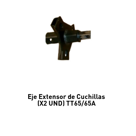
Eje Extensor de Cuchillas
(X2 UND) TT65/65A