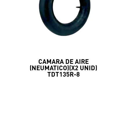
CAMARA DE AIRE
(NEUMATICO)(X2 UNID)
TDT135R-8