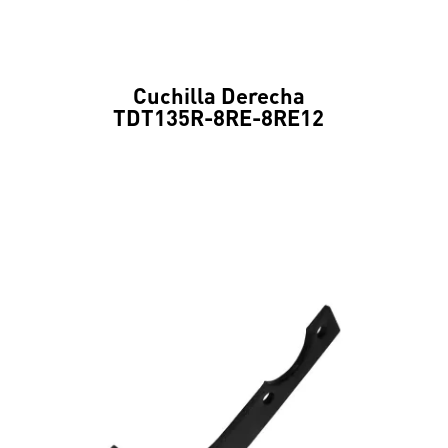
Cuchilla Derecha
TDT135R-8RE-8RE12