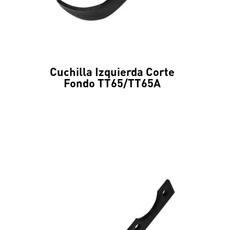
Cuchilla Izquierda Corte
Fondo TT65/TT65A