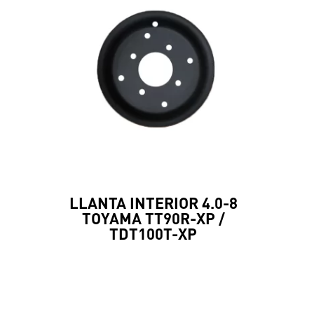
LLANTA INTERIOR 4.0-8
TOYAMA TT90R-XP /
TDT100T-XP