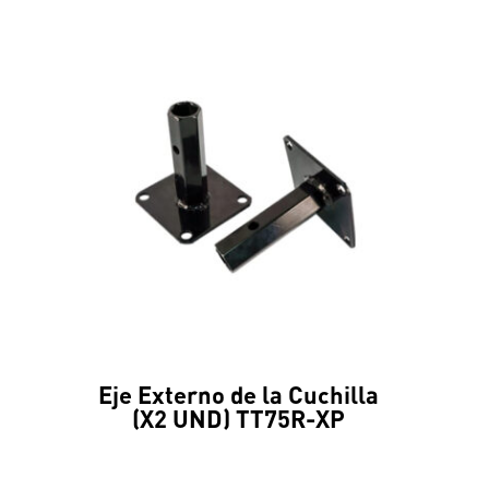
Eje Externo de la Cuchilla
(X2 UND) TT75R-XP