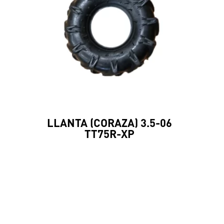
LLANTA (CORAZA) 3.5-06
TT75R-XP