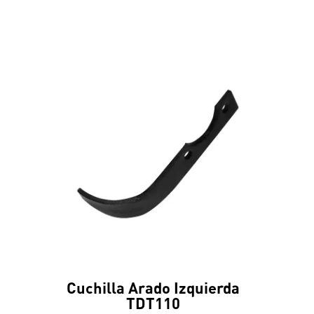
Cuchilla Arado Izquierda
TDT110