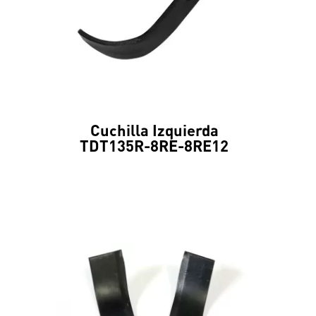
Cuchilla Izquierda
TDT135R-8RE-8RE12