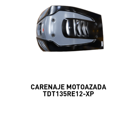
CARENAJE MOTOAZADA
TDT135RE12-XP