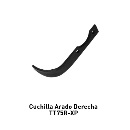
Cuchilla Arado Derecha
TT75R-XP