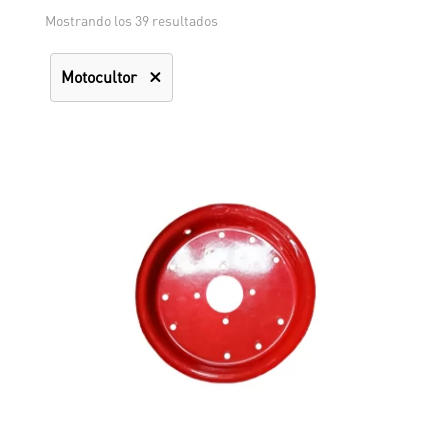
Mostrando los 39 resultados
Motocultor