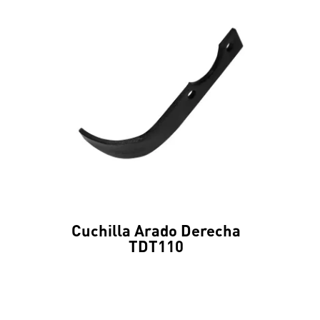
Cuchilla Arado Derecha
TDT110