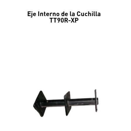
Eje Interno de la Cuchilla
TT90R-XP