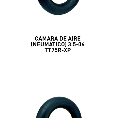
CAMARA DE AIRE
(NEUMATICO) 3.5-06
TT75R-XP