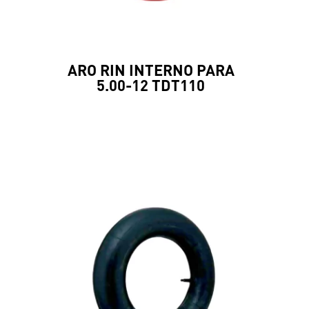
ARO RIN INTERNO PARA
5.00-12 TDT110