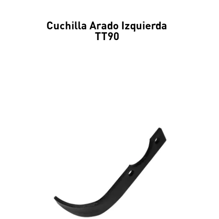
Cuchilla Arado Izquierda
TT90