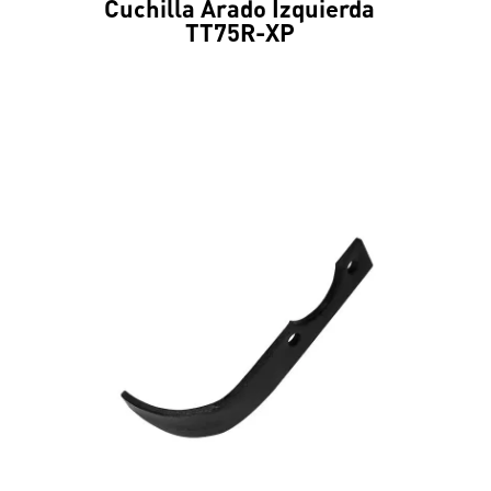
Cuchilla Arado Izquierda
TT75R-XP